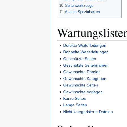
10
Seitenwerkzeuge
11
Andere Spezialseiten
Wartungsliste
Defekte Weiterleitungen
Doppelte Weiterleitungen
Geschützte Seiten
Geschützte Seitennamen
Gewünschte Dateien
Gewünschte Kategorien
Gewünschte Seiten
Gewünschte Vorlagen
Kurze Seiten
Lange Seiten
Nicht kategorisierte Dateien