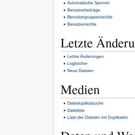
Automatische Sperren
Benutzerbeiträge
Benutzergruppenrechte
Benutzerrechte
Letzte Änder
Letzte Änderungen
Logbücher
Neue Dateien
Medien
Dateiduplikatsuche
Dateiliste
Liste der Dateien mit Duplikaten