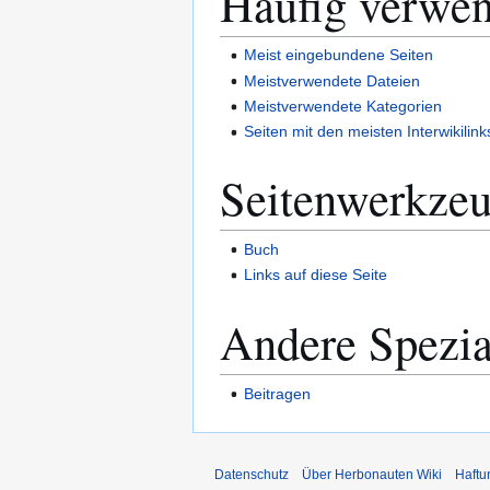
Häufig verwen
Meist eingebundene Seiten
Meistverwendete Dateien
Meistverwendete Kategorien
Seiten mit den meisten Interwikilink
Seitenwerkze
Buch
Links auf diese Seite
Andere Spezia
Beitragen
Datenschutz
Über Herbonauten Wiki
Haftu