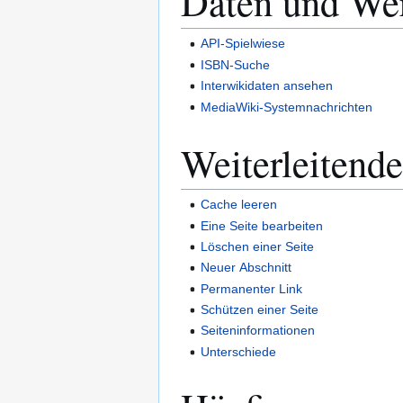
Daten und We
API-Spielwiese
ISBN-Suche
Interwikidaten ansehen
MediaWiki-Systemnachrichten
Weiterleitende
Cache leeren
Eine Seite bearbeiten
Löschen einer Seite
Neuer Abschnitt
Permanenter Link
Schützen einer Seite
Seiteninformationen
Unterschiede