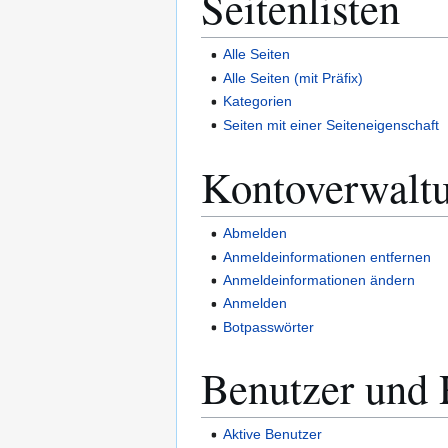
Seitenlisten
Alle Seiten
Alle Seiten (mit Präfix)
Kategorien
Seiten mit einer Seiteneigenschaft
Kontoverwalt
Abmelden
Anmeldeinformationen entfernen
Anmeldeinformationen ändern
Anmelden
Botpasswörter
Benutzer und 
Aktive Benutzer